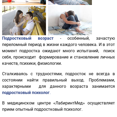
Подростковый возраст
- особенный, зачастую
переломный период в жизни каждого человека. И в этот
момент подростка ожидают много испытаний, поиск
себя, происходит формирование и становление личных
качеств, психики, физиологии.
Сталкиваясь с трудностями, подросток не всегда в
состоянии найти правильный выход. Проблемами,
характерными для данного возраста занимается
подростковый психолог
.
В медицинском центре «ЛабиринтМед» осуществляет
прием опытный подростковый психолог.