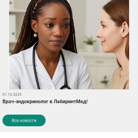
01.10.2025
Врач-эндокринолог в ЛабиринтМед!
Все новости