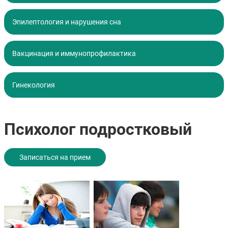
Эпилептология и нарушения сна
Вакцинация и иммунопрофилактика
Гинекология
Психолог подростковый
Записаться на прием