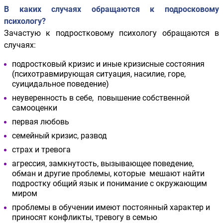
В каких случаях обращаются к подросковому
психологу?
Зачастую к подростковому психологу обращаются в
случаях:
подростковый кризис и иные кризисные состояния
(психотравмирующая ситуация, насилие, горе,
суицидальное поведение)
неуверенность в себе, повышение собственной
самооценки
первая любовь
семейный кризис, развод
страх и тревога
агрессия, замкнутость, вызывающее поведение,
обман и другие проблемы, которые мешают найти
подростку общий язык и понимание с окружающим
миром
проблемы в обучении имеют постоянный характер и
приносят конфликты, тревогу в семью