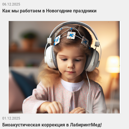
06.12.2025
Как мы работаем в Новогодние праздники
01.12.2025
Биоакустическая коррекция в ЛабиринтМед!