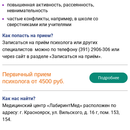
повышенная активность, рассеянность,
невнимательность
частые конфликты, например, в школе со
сверстниками или учителями
Как попасть на прием?
Записаться на приём психолога или других
специалистов можно по телефону (391) 2906-306 или
через сайт в разделе «Записаться на приём».
Первичный прием
Подробнее
психолога от 4500 руб.
Как нас найти?
Медицинский центр «ЛабиринтМед» расположен по
адресу: г. Красноярск, ул. Вильского, д. 16 г, пом. 153,
154.