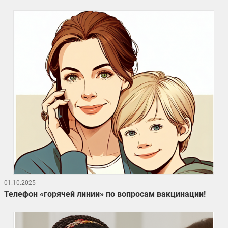
01.10.2025
Телефон «горячей линии» по вопросам вакцинации!