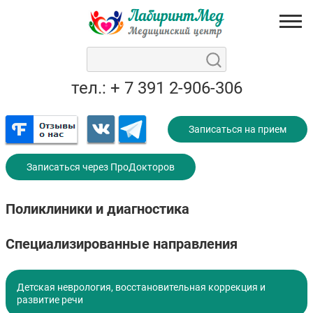
тел.: + 7 391 2-906-306
Записаться на прием
Записаться через ПроДокторов
Поликлиники и диагностика
Специализированные направления
Детская неврология, восстановительная коррекция и
развитие речи