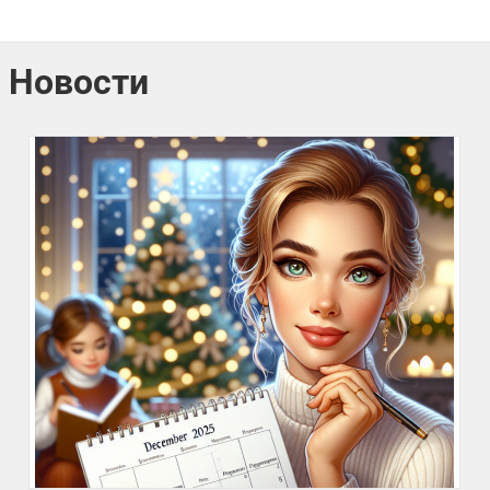
Новости