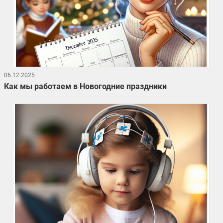
06.12.2025
Как мы работаем в Новогодние праздники