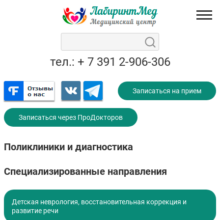
тел.: + 7 391 2-906-306
Записаться на прием
Записаться через ПроДокторов
Поликлиники и диагностика
Специализированные направления
Детская неврология, восстановительная коррекция и
развитие речи