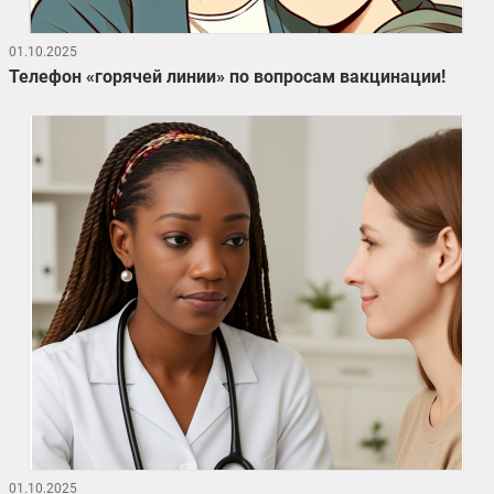
01.10.2025
Телефон «горячей линии» по вопросам вакцинации!
01.10.2025