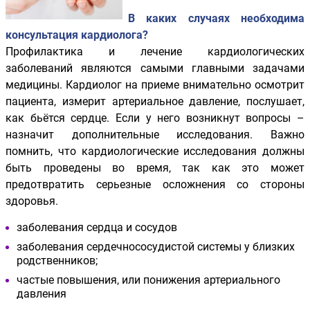
В каких случаях необходима
консультация кардиолога?
Профилактика и лечение кардиологических
заболеваний являются самыми главными задачами
медицины. Кардиолог на приеме внимательно осмотрит
пациента, измерит артериальное давление, послушает,
как бьётся сердце. Если у него возникнут вопросы –
назначит дополнительные исследования. Важно
помнить, что кардиологические исследования должны
быть проведены во время, так как это может
предотвратить серьезные осложнения со стороны
здоровья.
заболевания сердца и сосудов
заболевания сердечнососудистой системы у близких
родственников;
частые повышения, или понижения артериального
давления