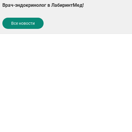
Врач-эндокринолог в ЛабиринтМед!
Все новости