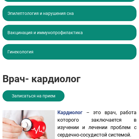
Эпилептология и нарушения сна
Вакцинация и иммунопрофилактика
Гинекология
Врач- кардиолог
Записаться на прием
Кардиолог
– это врач, работа
которого заключается в
изучении и лечении проблем с
сердечно-сосудистой системой.