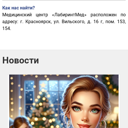
Как нас найти?
Медицинский центр «ЛабиринтМед» расположен по
адресу: г. Красноярск, ул. Вильского, д. 16 г, пом. 153,
154.
Новости