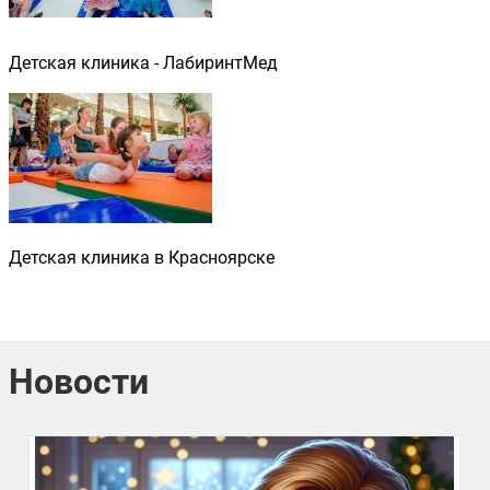
Детская клиника - ЛабиринтМед
Детская клиника в Красноярске
Новости