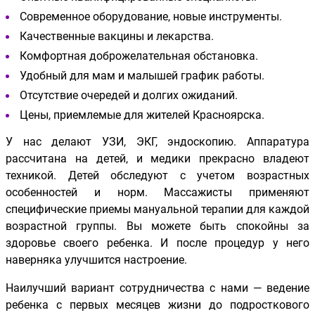
Современное оборудование, новые инструменты.
Качественные вакцины и лекарства.
Комфортная доброжелательная обстановка.
Удобный для мам и малышей график работы.
Отсутствие очередей и долгих ожиданий.
Цены, приемлемые для жителей Красноярска.
У нас делают УЗИ, ЭКГ, эндоскопию. Аппаратура
рассчитана на детей, и медики прекрасно владеют
техникой. Детей обследуют с учетом возрастных
особенностей и норм. Массажисты применяют
специфические приемы мануальной терапии для каждой
возрастной группы. Вы можете быть спокойны за
здоровье своего ребенка. И после процедур у него
наверняка улучшится настроение.
Наилучший вариант сотрудничества с нами — ведение
ребенка с первых месяцев жизни до подросткового