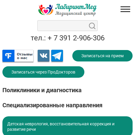
тел.: + 7 391 2-906-306
Записаться на прием
Записаться через ПроДокторов
Поликлиники и диагностика
Специализированные направления
Детская неврология, восстановительная коррекция и
развитие речи