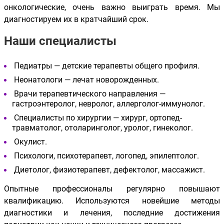
онкологические, очень важно выиграть время. Мы
диагностируем их в кратчайший срок.
Наши специалисты
Педиатры — детские терапевты общего профиля.
Неонатологи — лечат новорожденных.
Врачи терапевтического направления —
гастроэнтеролог, невролог, аллерголог-иммунолог.
Специалисты по хирургии — хирург, ортопед-
травматолог, отоларинголог, уролог, гинеколог.
Окулист.
Психологи, психотерапевт, логопед, эпилептолог.
Диетолог, физиотерапевт, дефектолог, массажист.
Опытные профессионалы регулярно повышают
квалификацию. Используются новейшие методы
диагностики и лечения, последние достижения