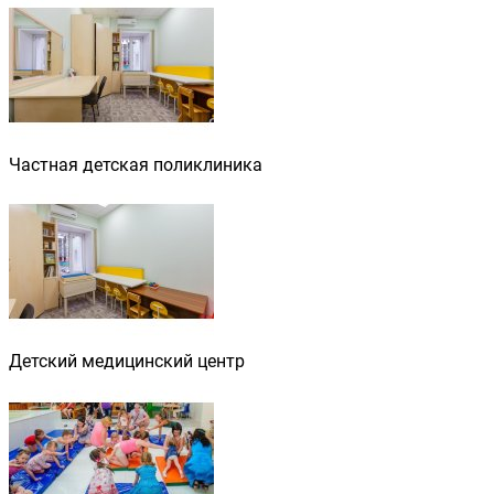
Частная детская поликлиника
Детский медицинский центр