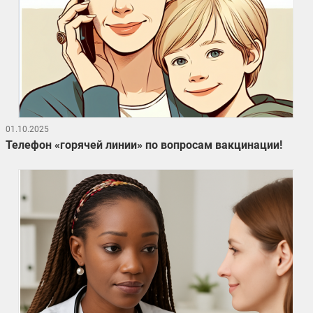
01.10.2025
Телефон «горячей линии» по вопросам вакцинации!