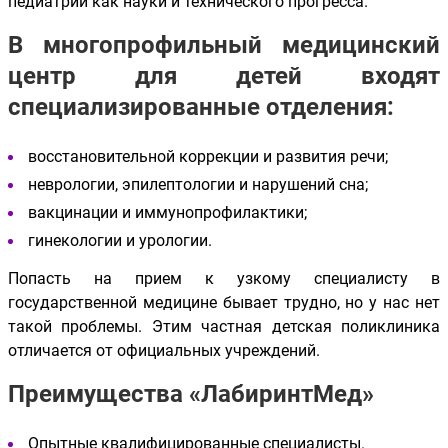
педиатрии как науки и технического прогресса.
В многопрофильный медицинский
центр для детей входят
специализированные отделения:
восстановительной коррекции и развития речи;
неврологии, эпилептологии и нарушений сна;
вакцинации и иммунопрофилактики;
гинекологии и урологии.
Попасть на прием к узкому специалисту в
государственной медицине бывает трудно, но у нас нет
такой проблемы. Этим частная детская поликлиника
отличается от официальных учреждений.
Преимущества «ЛабиринтМед»
Опытные квалифицированные специалисты.