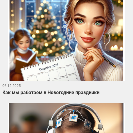
06.12.2025
Как мы работаем в Новогодние праздники