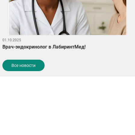
01.10.2025
Врач-эндокринолог в ЛабиринтМед!
Все новости