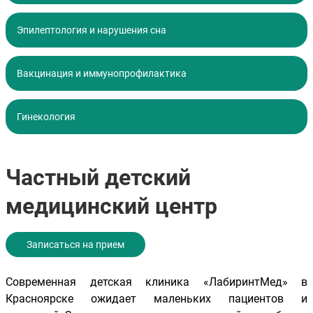
Эпилептология и нарушения сна
Вакцинация и иммунопрофилактика
Гинекология
Частный детский
медицинский центр
Записаться на прием
Современная детская клиника «ЛабиринтМед» в
Красноярске ожидает маленьких пациентов и