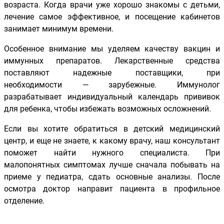
возраста. Когда врачи уже хорошо знакомы с детьми,
лечение самое эффективное, и посещение кабинетов
занимает минимум времени.
Особенное внимание мы уделяем качеству вакцин и
иммунных препаратов. Лекарственные средства
поставляют надежные поставщики, при
необходимости — зарубежные. Иммунолог
разрабатывает индивидуальный календарь прививок
для ребенка, чтобы избежать возможных осложнений.
Если вы хотите обратиться в детский медицинский
центр, и еще не знаете, к какому врачу, наш консультант
поможет найти нужного специалиста. При
малопонятных симптомах лучше сначала побывать на
приеме у педиатра, сдать основные анализы. После
осмотра доктор направит пациента в профильное
отделение.