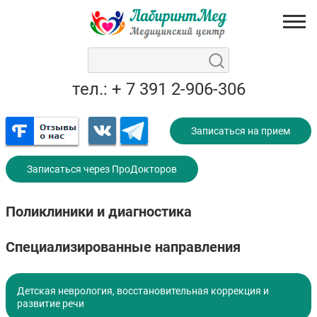
тел.: + 7 391 2-906-306
Записаться на прием
Записаться через ПроДокторов
Поликлиники и диагностика
Специализированные направления
Детская неврология, восстановительная коррекция и
развитие речи