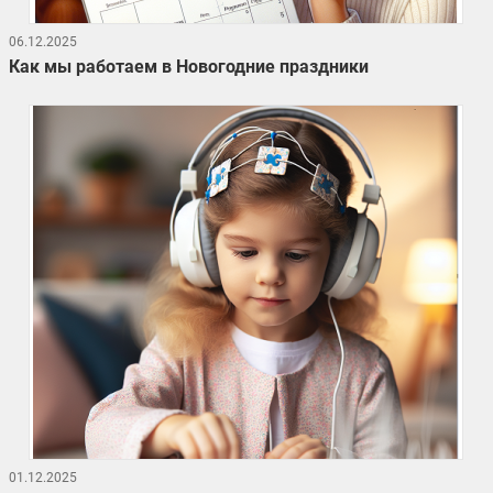
06.12.2025
Как мы работаем в Новогодние праздники
01.12.2025