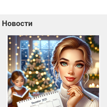
Новости