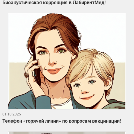
Биоакустическая коррекция в ЛабиринтМед!
01.10.2025
Телефон «горячей линии» по вопросам вакцинации!