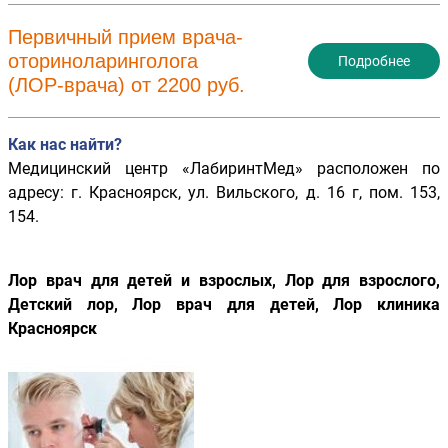
Первичный прием врача-
оториноларинголога
Подробнее
(ЛОР-врача) от 2200 руб.
Как нас найти?
Медицинский центр «ЛабиринтМед» расположен по
адресу: г. Красноярск, ул. Вильского, д. 16 г, пом. 153,
154.
Лор врач для детей и взрослых, Лор для взрослого,
Детский лор, Лор врач для детей, Лор клиника
Красноярск