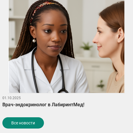
01.10.2025
Врач-эндокринолог в ЛабиринтМед!
Все новости