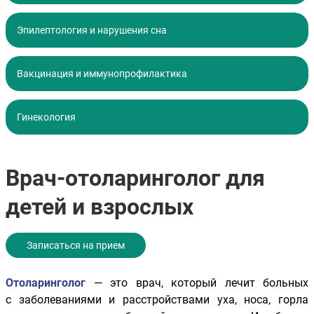
Эпилептология и нарушения сна
Вакцинация и иммунопрофилактика
Гинекология
Врач-отоларинголог для
детей и взрослых
Записаться на прием
Отоларинголог
— это врач, который лечит больных
с заболеваниями и расстройствами уха, носа, горла